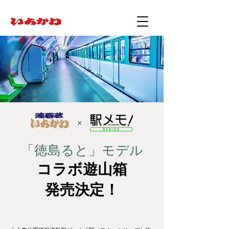
「徳島ると」モデル
コラボ遊山箱
​発売決定！