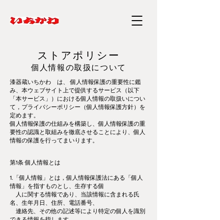
ストアポリシー
個人情報の取扱について
漆器蔵いちかわ は、 個人情報保護の重要性に鑑
み、本ウェブサイト上で提供するサービス（以下
「本サービス」）における個人情報の取扱いについ
て，プライバシーポリシー（個人情報保護方針）を
定めます。
個人情報保護の仕組みを構築し、個人情報保護の重
要性の認識と取組みを徹底させることにより、個人
情報の保護を行ってまいります。
第1条 個人情報とは
1.「個人情報」とは，個人情報保護法にある「個人
情報」を指すものとし、生存する個
人に関する情報であり、当該情報に含まれる氏
名、生年月日、住所、電話番号、
連絡先、その他の記述等により特定の個人を識別
できる情報を指します。